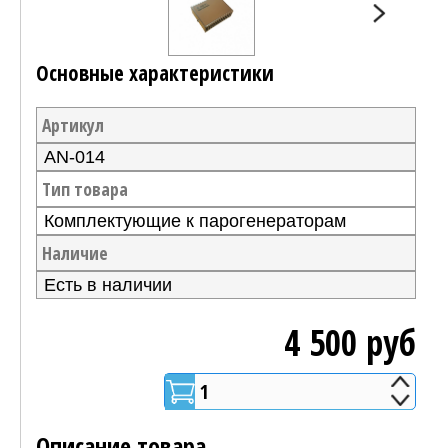
Основные характеристики
Артикул
AN-014
Тип товара
Комплектующие к парогенераторам
Наличие
Есть в наличии
4 500 руб
1
Добавить в корзину
Описание товара