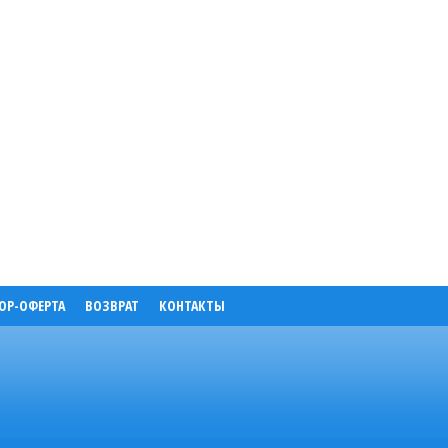
ОР-ОФЕРТА
ВОЗВРАТ
КОНТАКТЫ