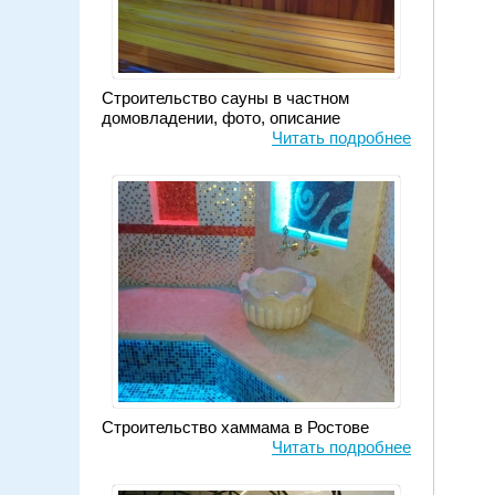
Строительство сауны в частном
домовладении, фото, описание
Читать подробнее
Строительство хаммама в Ростове
Читать подробнее