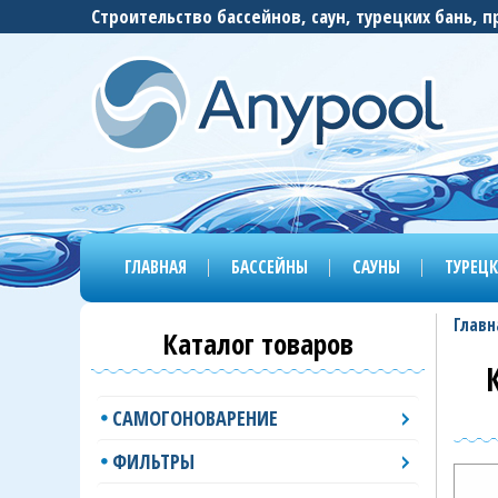
Строительство бассейнов, саун, турецких бань,
ГЛАВНАЯ
БАССЕЙНЫ
САУНЫ
ТУРЕЦК
Главн
Каталог товаров
САМОГОНОВАРЕНИЕ
ФИЛЬТРЫ