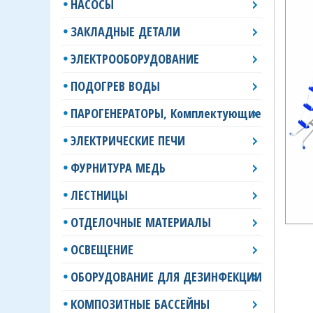
НАСОСЫ
ЗАКЛАДНЫЕ ДЕТАЛИ
ЭЛЕКТРООБОРУДОВАНИЕ
ПОДОГРЕВ ВОДЫ
ПАРОГЕНЕРАТОРЫ, Комплектующие
ЭЛЕКТРИЧЕСКИЕ ПЕЧИ
ФУРНИТУРА МЕДЬ
ЛЕСТНИЦЫ
ОТДЕЛОЧНЫЕ МАТЕРИАЛЫ
ОСВЕЩЕНИЕ
ОБОРУДОВАНИЕ ДЛЯ ДЕЗИНФЕКЦИИ
КОМПОЗИТНЫЕ БАССЕЙНЫ