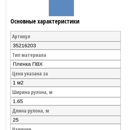
Основные характеристики
Артикул
35216203
Тип материала
Пленка ПВХ
Цена указана за
1 м2
Ширина рулона, м
1.65
Длина рулона, м
25
Наличие