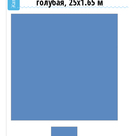
голубая, 25х1.65 м